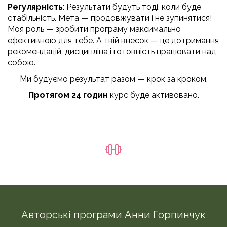
Регулярність
: Результати будуть тоді, коли буде
стабільність. Мета — продовжувати і не зупинятися!
Моя роль — зробити програму максимально
ефективною для тебе. А твій внесок — це дотримання
рекомендацій, дисципліна і готовність працювати над
собою.
Ми будуємо результат разом — крок за кроком.
Протягом 24 годин
курс буде активовано.
Авторські програми Анни Горпинчук