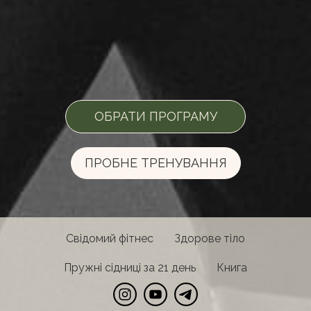
ОБРАТИ ПРОГРАМУ
ПРОБНЕ ТРЕНУВАННЯ
Свідомий фітнес
Здорове тіло
Пружні сідниці за 21 день
Книга