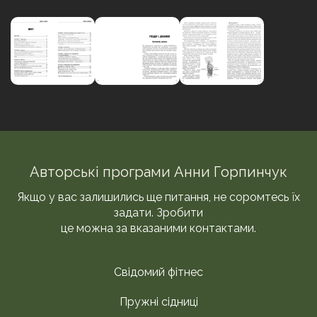
Авторські програми Анни Горпинчук
Якщо у вас залишились ще питання, не соромтесь їх
задати. Зробити
це можна за вказаними контактами.
Свідомий фітнес
Пружні сідниці